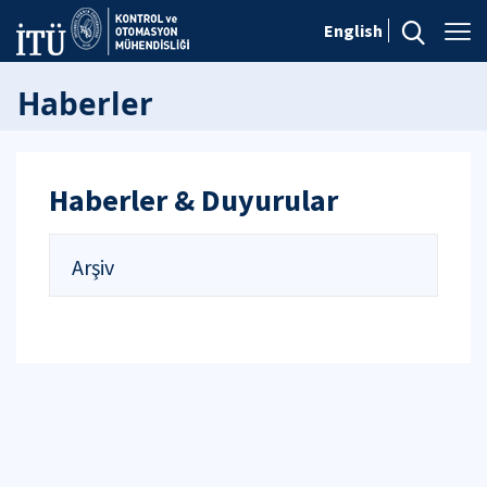
English
Haberler
Haberler & Duyurular
Arşiv