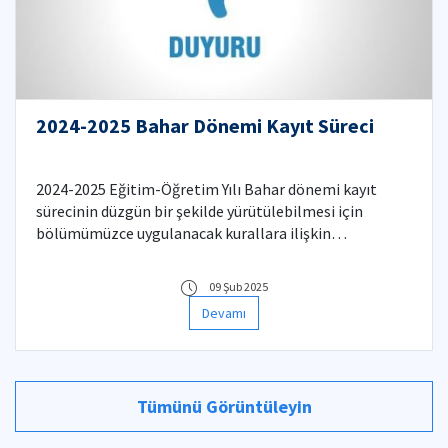
2024-2025 Bahar Dönemi Kayıt Süreci
2024-2025 Eğitim-Öğretim Yılı Bahar dönemi kayıt
sürecinin düzgün bir şekilde yürütülebilmesi için
bölümümüzce uygulanacak kurallara ilişkin
bilgilendirmeler aşağıda listelenmiştir.
09 Şub 2025
Devamı
Tümünü Görüntüleyin