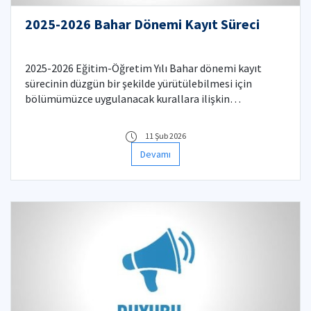
2025-2026 Bahar Dönemi Kayıt Süreci
2025-2026 Eğitim-Öğretim Yılı Bahar dönemi kayıt
sürecinin düzgün bir şekilde yürütülebilmesi için
bölümümüzce uygulanacak kurallara ilişkin
bilgilendirmeler aşağıda listelenmiştir.
11 Şub 2026
Devamı