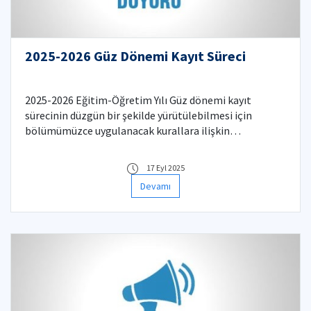
2025-2026 Güz Dönemi Kayıt Süreci
2025-2026 Eğitim-Öğretim Yılı Güz dönemi kayıt
sürecinin düzgün bir şekilde yürütülebilmesi için
bölümümüzce uygulanacak kurallara ilişkin
bilgilendirmeler aşağıda listelenmiştir.
17 Eyl 2025
Devamı