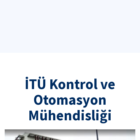
İTÜ Kontrol ve
Otomasyon
Mühendisliği