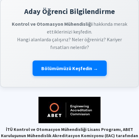
Aday Öğrenci Bilgilendirme
Kontrol ve Otomasyon Mühendisliği
hakkında merak
ettiklerinizi keşfedin.
Hangi alanlarda çalışırız? Neler öğreniriz? Kariyer
fırsatları nelerdir?
Bölümümüzü Keşfedin →
İTÜ Kontrol ve Otomasyon Mühendisliği Lisans Programı, ABET
Kuruluşunun Mühendislik Akreditasyon Komisyonu (EAC) tarafından