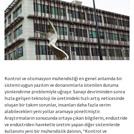
Kontrol ve otomasyon mühendisliği en genel anlamda bir
sistemi uygun yazılım ve donanımlarla istenilen duruma
yönlendirme problemiyle uğraşır. Sanayi devriminden sonra
hızla gelişen teknoloji ile üretimdeki hızlı artış neticesinde
oluşan bir takım sorunlar, insanları daha fazla verim
alabilecekleri yeni yollar aramaya yöneltmiştir.
Araştırmaların sonucunda ortaya çıkan bilgilerin, endüstride
ve endüstriden hareketle üretim yapan diğer sistemlerde
kullanımı yeni bir mühendislik dalının, “Kontrol ve