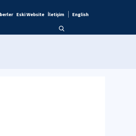
berler
Eski Website
İletişim
English