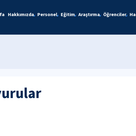
fa
Hakkımızda
Personel
Eğitim
Araştırma
Öğrenciler
Ha
yurular