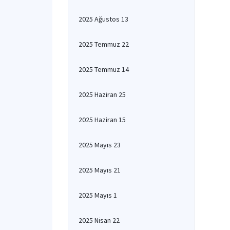
2025 Ağustos 13
2025 Temmuz 22
2025 Temmuz 14
2025 Haziran 25
2025 Haziran 15
2025 Mayıs 23
2025 Mayıs 21
2025 Mayıs 1
2025 Nisan 22