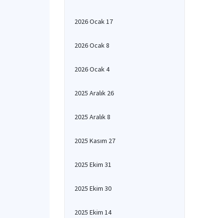
2026 Ocak 17
2026 Ocak 8
2026 Ocak 4
2025 Aralık 26
2025 Aralık 8
2025 Kasım 27
2025 Ekim 31
2025 Ekim 30
2025 Ekim 14