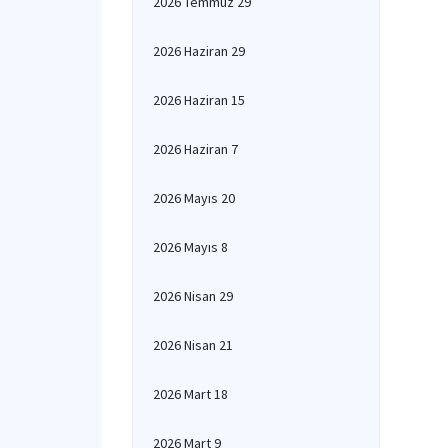
2026 Temmuz 29
2026 Haziran 29
2026 Haziran 15
2026 Haziran 7
2026 Mayıs 20
2026 Mayıs 8
2026 Nisan 29
2026 Nisan 21
2026 Mart 18
2026 Mart 9