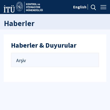
English
Haberler
Haberler & Duyurular
Arşiv