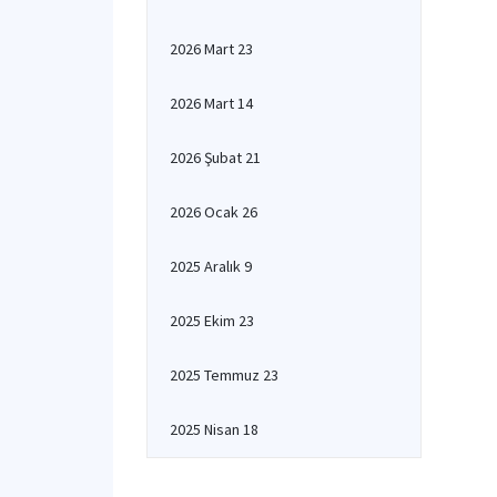
2026 Mart 23
2026 Mart 14
2026 Şubat 21
2026 Ocak 26
2025 Aralık 9
2025 Ekim 23
2025 Temmuz 23
2025 Nisan 18