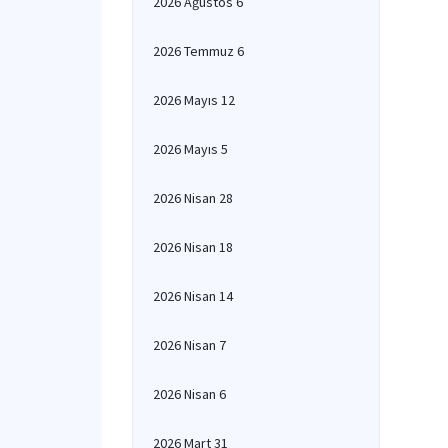
2026 Ağustos 6
2026 Temmuz 6
2026 Mayıs 12
2026 Mayıs 5
2026 Nisan 28
2026 Nisan 18
2026 Nisan 14
2026 Nisan 7
2026 Nisan 6
2026 Mart 31