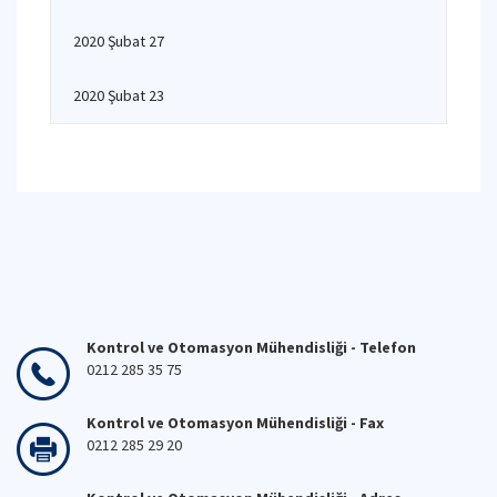
2020 Şubat 27
2020 Şubat 23
Kontrol ve Otomasyon Mühendisliği - Telefon
0212 285 35 75
Kontrol ve Otomasyon Mühendisliği - Fax
0212 285 29 20