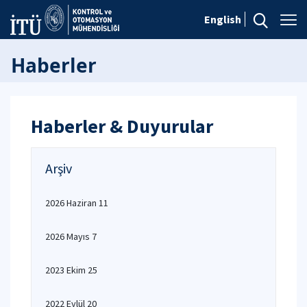
English
Haberler
Haberler & Duyurular
Arşiv
2026 Haziran 11
2026 Mayıs 7
2023 Ekim 25
2022 Eylül 20