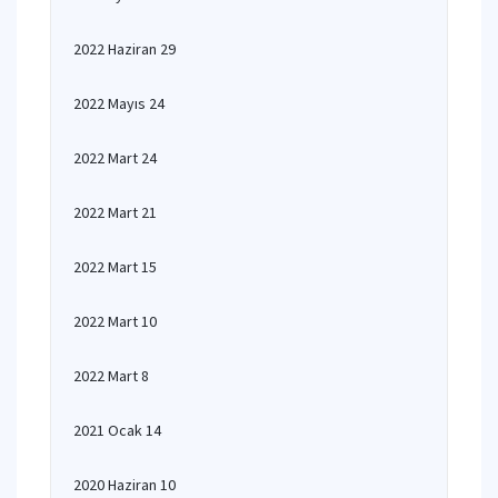
2022 Haziran 29
2022 Mayıs 24
2022 Mart 24
2022 Mart 21
2022 Mart 15
2022 Mart 10
2022 Mart 8
2021 Ocak 14
2020 Haziran 10