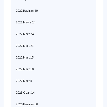
2022 Haziran 29
2022 Mayıs 24
2022 Mart 24
2022 Mart 21
2022 Mart 15
2022 Mart 10
2022 Mart 8
2021 Ocak 14
2020 Haziran 10