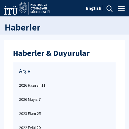
English
Haberler
Haberler & Duyurular
Arşiv
2026 Haziran 11
2026 Mayıs 7
2023 Ekim 25
2022 Eylül 20