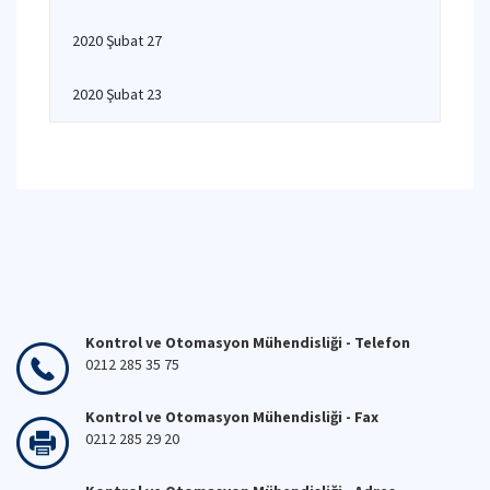
2020 Şubat 27
2020 Şubat 23
Kontrol ve Otomasyon Mühendisliği - Telefon
0212 285 35 75
Kontrol ve Otomasyon Mühendisliği - Fax
0212 285 29 20