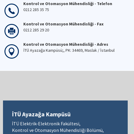
Kontrol ve Otomasyon Mühendisliği - Telefon
0212 285 35 75
Kontrol ve Otomasyon Mühendisliği - Fax
0212 285 29 20
Kontrol ve Otomasyon Mühendisliği - Adres
İTÜ Ayazağa Kampüsü;, PK: 34469, Maslak / İstanbul
İTÜ Ayazağa Kampüsü
İTÜ Elektrik-Elektronik Fakültesi,
Kontrol ve Otomasyon Mühendisliği Bölümü,