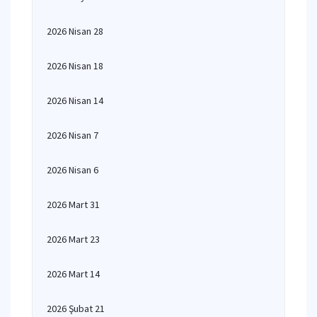
2026 Nisan 28
2026 Nisan 18
2026 Nisan 14
2026 Nisan 7
2026 Nisan 6
2026 Mart 31
2026 Mart 23
2026 Mart 14
2026 Şubat 21