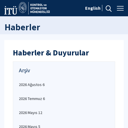
English
Haberler
Haberler & Duyurular
Arşiv
2026 Ağustos 6
2026 Temmuz 6
2026 Mayıs 12
2026 Mayıs 5