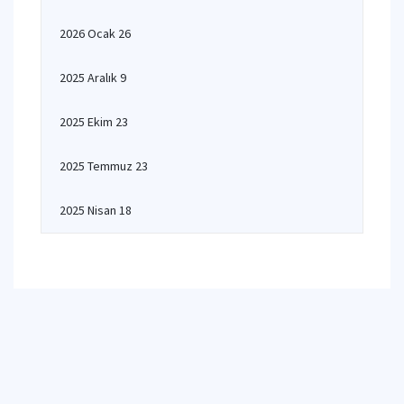
2026 Ocak 26
2025 Aralık 9
2025 Ekim 23
2025 Temmuz 23
2025 Nisan 18