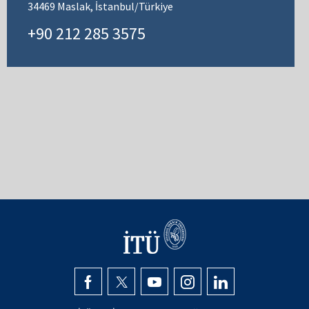
34469 Maslak, İstanbul/Türkiye
+90 212 285 3575