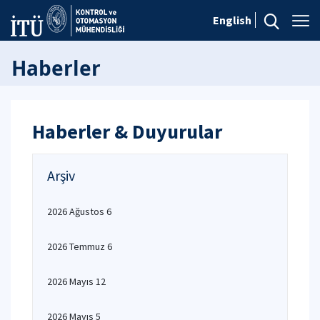
English
Haberler
Haberler & Duyurular
Arşiv
2026 Ağustos 6
2026 Temmuz 6
2026 Mayıs 12
2026 Mayıs 5