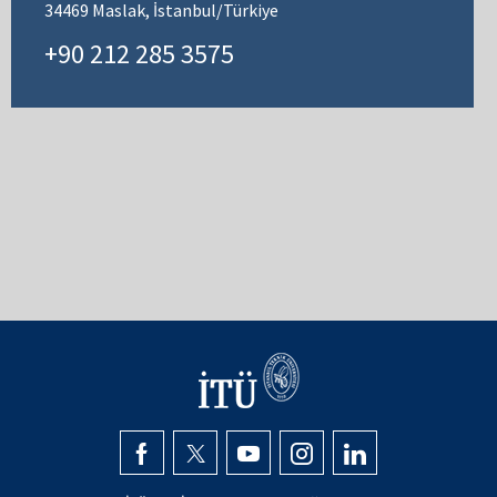
34469 Maslak, İstanbul/Türkiye
+90 212 285 3575