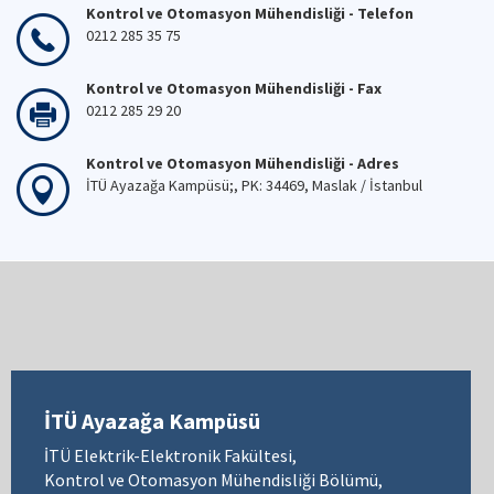
Kontrol ve Otomasyon Mühendisliği - Telefon
0212 285 35 75
Kontrol ve Otomasyon Mühendisliği - Fax
0212 285 29 20
Kontrol ve Otomasyon Mühendisliği - Adres
İTÜ Ayazağa Kampüsü;, PK: 34469, Maslak / İstanbul
İTÜ Ayazağa Kampüsü
İTÜ Elektrik-Elektronik Fakültesi,
Kontrol ve Otomasyon Mühendisliği Bölümü,