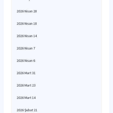
2026 Nisan 28
2026 Nisan 18
2026 Nisan 14
2026 Nisan 7
2026 Nisan 6
2026 Mart 31
2026 Mart 23
2026 Mart 14
2026 Şubat 21