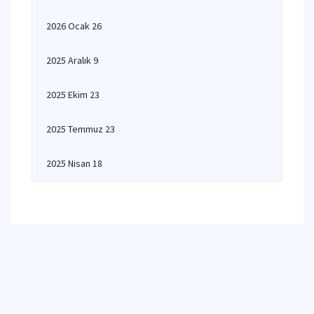
2026 Ocak 26
2025 Aralık 9
2025 Ekim 23
2025 Temmuz 23
2025 Nisan 18