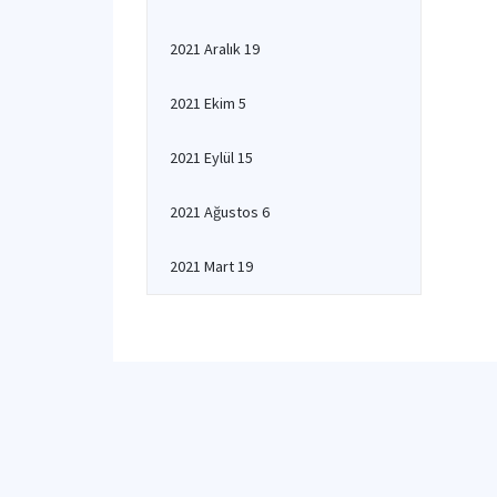
2021 Aralık 19
2021 Ekim 5
2021 Eylül 15
2021 Ağustos 6
2021 Mart 19