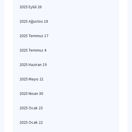
2025 Eylül 26
2025 Ağustos 18
2025 Temmuz 17
2025 Temmuz 4
2025 Haziran 19
2025 Mayıs 21
2025 Nisan 30
2025 Ocak 23
2025 Ocak 22