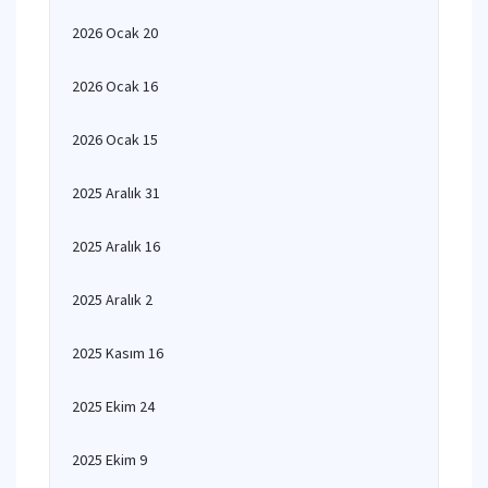
2026 Ocak 20
2026 Ocak 16
2026 Ocak 15
2025 Aralık 31
2025 Aralık 16
2025 Aralık 2
2025 Kasım 16
2025 Ekim 24
2025 Ekim 9