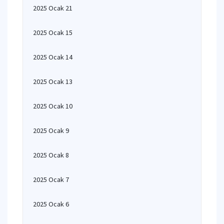
2025 Ocak 21
2025 Ocak 15
2025 Ocak 14
2025 Ocak 13
2025 Ocak 10
2025 Ocak 9
2025 Ocak 8
2025 Ocak 7
2025 Ocak 6