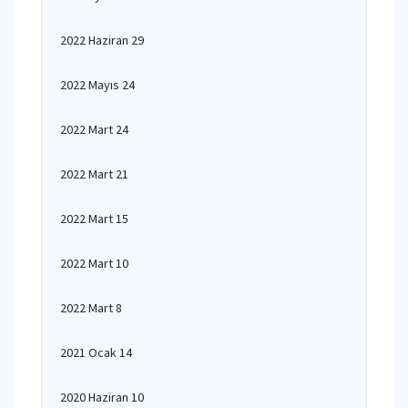
2022 Haziran 29
2022 Mayıs 24
2022 Mart 24
2022 Mart 21
2022 Mart 15
2022 Mart 10
2022 Mart 8
2021 Ocak 14
2020 Haziran 10