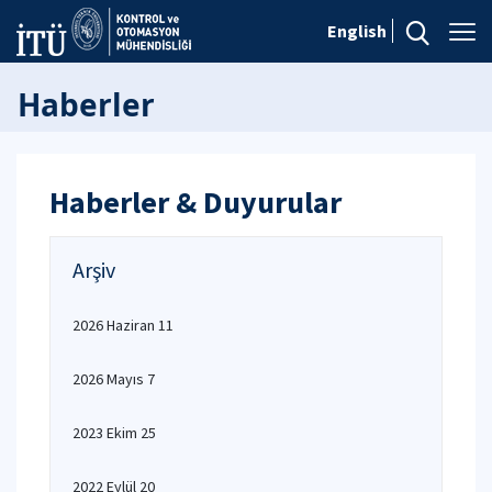
English
Haberler
Haberler & Duyurular
Arşiv
2026 Haziran 11
2026 Mayıs 7
2023 Ekim 25
2022 Eylül 20