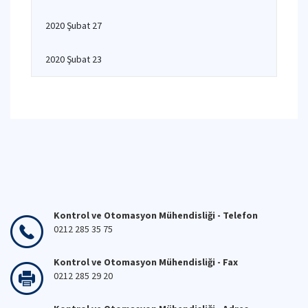
2020 Şubat 27
2020 Şubat 23
Kontrol ve Otomasyon Mühendisliği - Telefon
0212 285 35 75
Kontrol ve Otomasyon Mühendisliği - Fax
0212 285 29 20