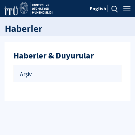
English
Haberler
Haberler & Duyurular
Arşiv