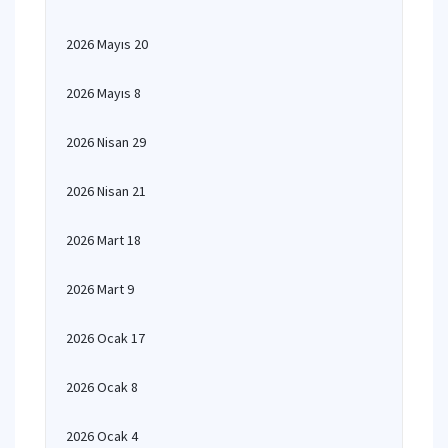
2026 Mayıs 20
2026 Mayıs 8
2026 Nisan 29
2026 Nisan 21
2026 Mart 18
2026 Mart 9
2026 Ocak 17
2026 Ocak 8
2026 Ocak 4