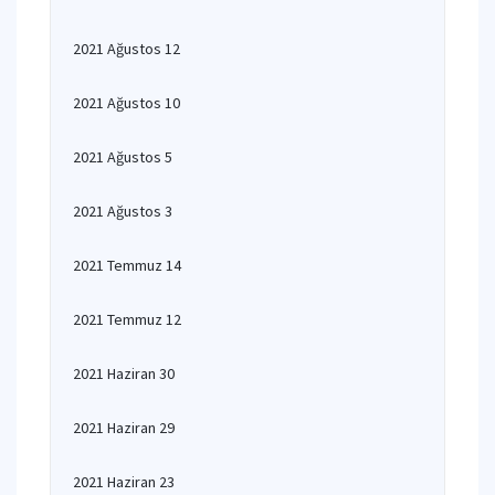
2021 Ağustos 12
2021 Ağustos 10
2021 Ağustos 5
2021 Ağustos 3
2021 Temmuz 14
2021 Temmuz 12
2021 Haziran 30
2021 Haziran 29
2021 Haziran 23