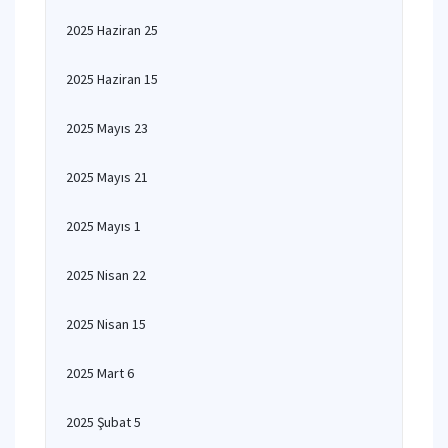
2025 Haziran 25
2025 Haziran 15
2025 Mayıs 23
2025 Mayıs 21
2025 Mayıs 1
2025 Nisan 22
2025 Nisan 15
2025 Mart 6
2025 Şubat 5