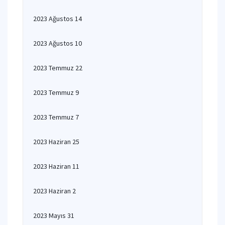
2023 Ağustos 14
2023 Ağustos 10
2023 Temmuz 22
2023 Temmuz 9
2023 Temmuz 7
2023 Haziran 25
2023 Haziran 11
2023 Haziran 2
2023 Mayıs 31