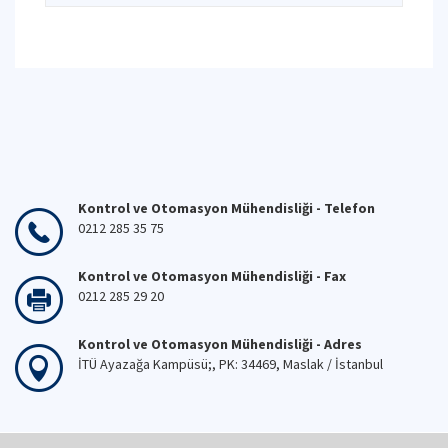
Kontrol ve Otomasyon Mühendisliği - Telefon
0212 285 35 75
Kontrol ve Otomasyon Mühendisliği - Fax
0212 285 29 20
Kontrol ve Otomasyon Mühendisliği - Adres
İTÜ Ayazağa Kampüsü;, PK: 34469, Maslak / İstanbul