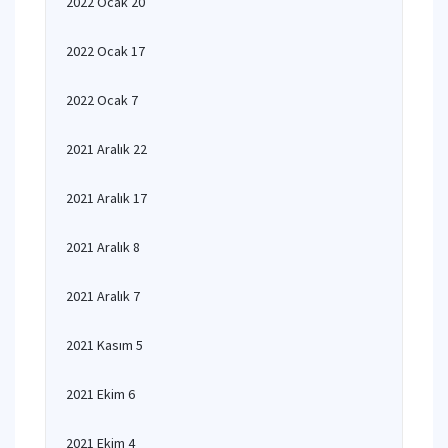
2022 Ocak 20
2022 Ocak 17
2022 Ocak 7
2021 Aralık 22
2021 Aralık 17
2021 Aralık 8
2021 Aralık 7
2021 Kasım 5
2021 Ekim 6
2021 Ekim 4