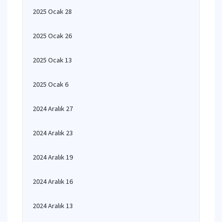
2025 Ocak 28
2025 Ocak 26
2025 Ocak 13
2025 Ocak 6
2024 Aralık 27
2024 Aralık 23
2024 Aralık 19
2024 Aralık 16
2024 Aralık 13