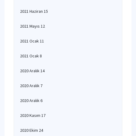
2021 Haziran 15
2021 Mayıs 12
2021 Ocak 11
2021 Ocak 8
2020 Aralık 14
2020 Aralık 7
2020 Aralık 6
2020 Kasım 17
2020 Ekim 24