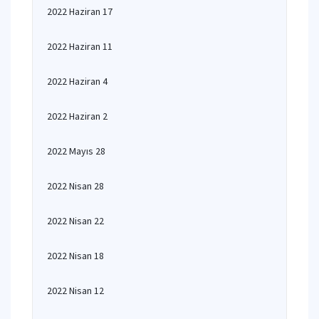
2022 Haziran 17
2022 Haziran 11
2022 Haziran 4
2022 Haziran 2
2022 Mayıs 28
2022 Nisan 28
2022 Nisan 22
2022 Nisan 18
2022 Nisan 12