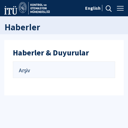
English
Haberler
Haberler & Duyurular
Arşiv