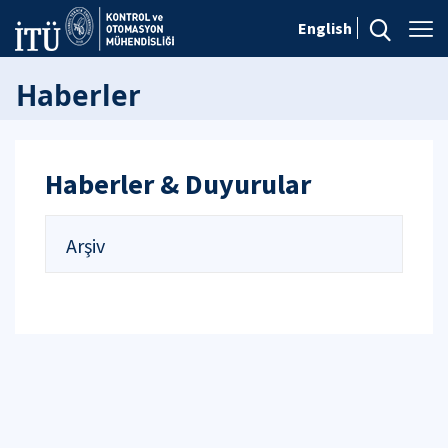
English
Haberler
Haberler & Duyurular
Arşiv