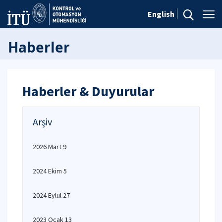
English
Haberler
Haberler & Duyurular
Arşiv
2026 Mart 9
2024 Ekim 5
2024 Eylül 27
2023 Ocak 13