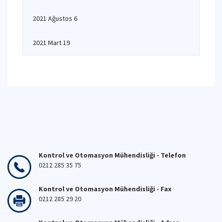
2021 Ağustos 6
2021 Mart 19
Kontrol ve Otomasyon Mühendisliği - Telefon
0212 285 35 75
Kontrol ve Otomasyon Mühendisliği - Fax
0212 285 29 20