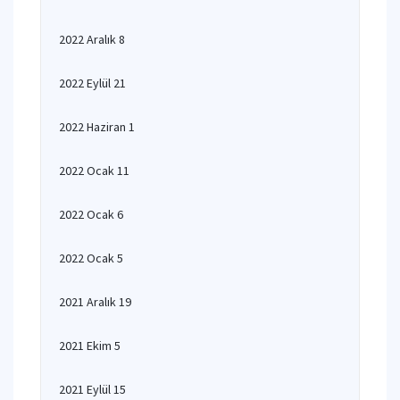
2022 Aralık 8
2022 Eylül 21
2022 Haziran 1
2022 Ocak 11
2022 Ocak 6
2022 Ocak 5
2021 Aralık 19
2021 Ekim 5
2021 Eylül 15