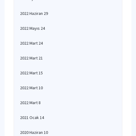
2022 Haziran 29
2022 Mayıs 24
2022 Mart 24
2022 Mart 21
2022 Mart 15
2022 Mart 10
2022 Mart 8
2021 Ocak 14
2020 Haziran 10