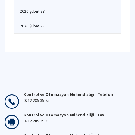
2020 Şubat 27
2020 Şubat 23
Kontrol ve Otomasyon Mühendisliği - Telefon
0212 285 35 75
Kontrol ve Otomasyon Mühendisliği - Fax
0212 285 29 20