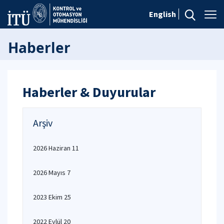
English
Haberler
Haberler & Duyurular
Arşiv
2026 Haziran 11
2026 Mayıs 7
2023 Ekim 25
2022 Eylül 20