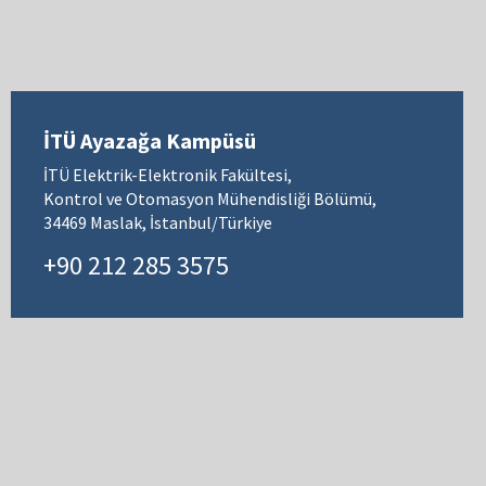
İTÜ Ayazağa Kampüsü
İTÜ Elektrik-Elektronik Fakültesi,
Kontrol ve Otomasyon Mühendisliği Bölümü,
34469 Maslak, İstanbul/Türkiye
+90 212 285 3575