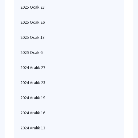
2025 Ocak 28
2025 Ocak 26
2025 Ocak 13
2025 Ocak 6
2024 Aralık 27
2024 Aralık 23
2024 Aralık 19
2024 Aralık 16
2024 Aralık 13