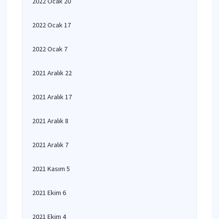
2022 Ocak 20
2022 Ocak 17
2022 Ocak 7
2021 Aralık 22
2021 Aralık 17
2021 Aralık 8
2021 Aralık 7
2021 Kasım 5
2021 Ekim 6
2021 Ekim 4