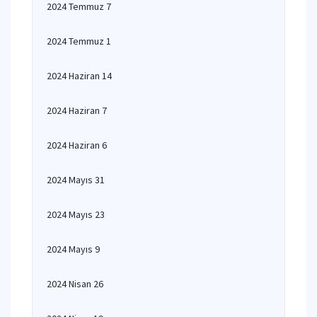
2024 Temmuz 7
2024 Temmuz 1
2024 Haziran 14
2024 Haziran 7
2024 Haziran 6
2024 Mayıs 31
2024 Mayıs 23
2024 Mayıs 9
2024 Nisan 26