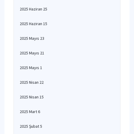
2025 Haziran 25
2025 Haziran 15
2025 Mayıs 23
2025 Mayıs 21
2025 Mayıs 1
2025 Nisan 22
2025 Nisan 15
2025 Mart 6
2025 Şubat 5