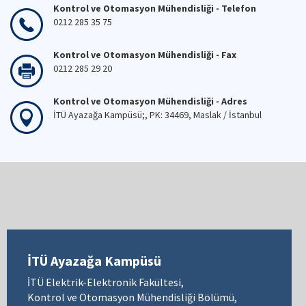
Kontrol ve Otomasyon Mühendisliği - Telefon
0212 285 35 75
Kontrol ve Otomasyon Mühendisliği - Fax
0212 285 29 20
Kontrol ve Otomasyon Mühendisliği - Adres
İTÜ Ayazağa Kampüsü;, PK: 34469, Maslak / İstanbul
İTÜ Ayazağa Kampüsü
İTÜ Elektrik-Elektronik Fakültesi,
Kontrol ve Otomasyon Mühendisliği Bölümü,