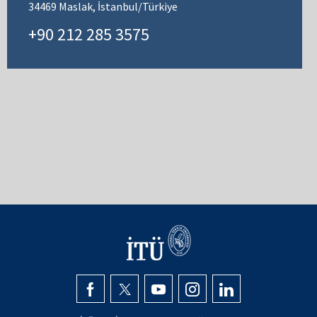
34469 Maslak, İstanbul/Türkiye
+90 212 285 3575