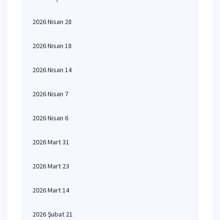
2026 Nisan 28
2026 Nisan 18
2026 Nisan 14
2026 Nisan 7
2026 Nisan 6
2026 Mart 31
2026 Mart 23
2026 Mart 14
2026 Şubat 21