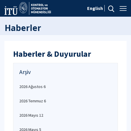
English
Haberler
Haberler & Duyurular
Arşiv
2026 Ağustos 6
2026 Temmuz 6
2026 Mayıs 12
2026 Mayıs 5