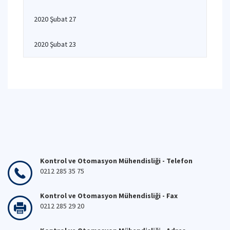
2020 Şubat 27
2020 Şubat 23
Kontrol ve Otomasyon Mühendisliği - Telefon
0212 285 35 75
Kontrol ve Otomasyon Mühendisliği - Fax
0212 285 29 20