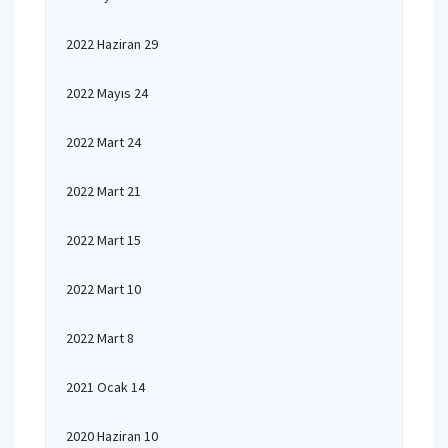
2022 Haziran 29
2022 Mayıs 24
2022 Mart 24
2022 Mart 21
2022 Mart 15
2022 Mart 10
2022 Mart 8
2021 Ocak 14
2020 Haziran 10