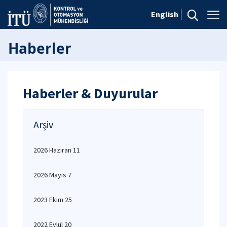
English
Haberler
Haberler & Duyurular
Arşiv
2026 Haziran 11
2026 Mayıs 7
2023 Ekim 25
2022 Eylül 20