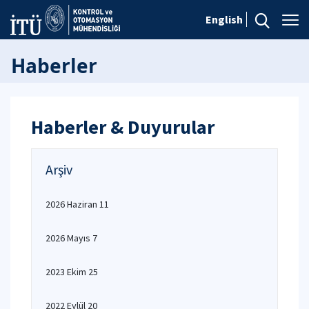
English
Haberler
Haberler & Duyurular
Arşiv
2026 Haziran 11
2026 Mayıs 7
2023 Ekim 25
2022 Eylül 20