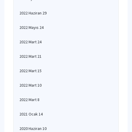
2022 Haziran 29
2022 Mayıs 24
2022 Mart 24
2022 Mart 21
2022 Mart 15
2022 Mart 10
2022 Mart 8
2021 Ocak 14
2020 Haziran 10