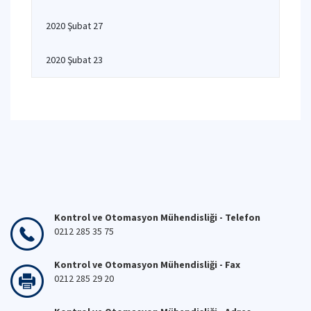
2020 Şubat 27
2020 Şubat 23
Kontrol ve Otomasyon Mühendisliği - Telefon
0212 285 35 75
Kontrol ve Otomasyon Mühendisliği - Fax
0212 285 29 20