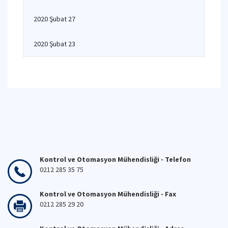
2020 Şubat 27
2020 Şubat 23
Kontrol ve Otomasyon Mühendisliği - Telefon
0212 285 35 75
Kontrol ve Otomasyon Mühendisliği - Fax
0212 285 29 20