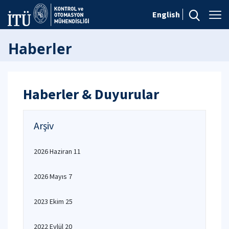
English
Haberler
Haberler & Duyurular
Arşiv
2026 Haziran 11
2026 Mayıs 7
2023 Ekim 25
2022 Eylül 20