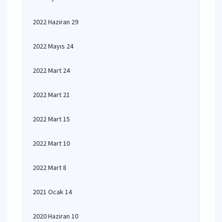
2022 Haziran 29
2022 Mayıs 24
2022 Mart 24
2022 Mart 21
2022 Mart 15
2022 Mart 10
2022 Mart 8
2021 Ocak 14
2020 Haziran 10