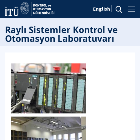
English
Raylı Sistemler Kontrol ve
Otomasyon Laboratuvarı