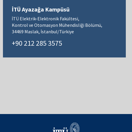
İTÜ Ayazağa Kampüsü
İTÜ Elektrik-Elektronik Fakültesi,
Kontrol ve Otomasyon Mühendisliği Bölümü,
34469 Maslak, İstanbul/Türkiye
+90 212 285 3575