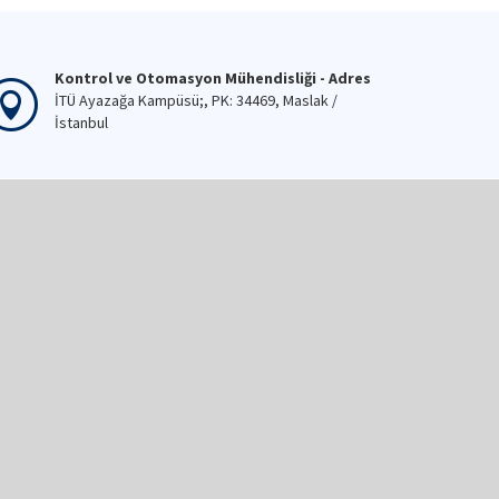
Kontrol ve Otomasyon Mühendisliği - Adres
İTÜ Ayazağa Kampüsü;, PK: 34469, Maslak /
İstanbul