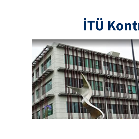
İTÜ Kont