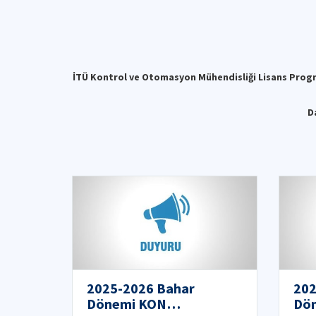
İTÜ Kontrol ve Otomasyon Mühendisliği Lisans Progr
D
2025-2026 Bahar
202
Dönemi KON
Dön