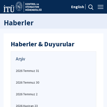
English
Haberler
Haberler & Duyurular
Arşiv
2026 Temmuz 31
2026 Temmuz 30
2026 Temmuz 2
2026 Haziran 23