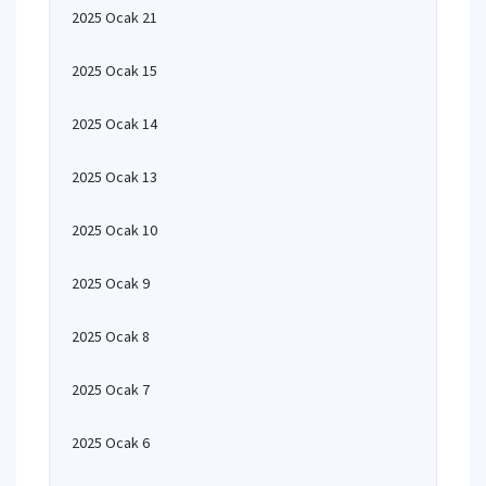
2025 Ocak 21
2025 Ocak 15
2025 Ocak 14
2025 Ocak 13
2025 Ocak 10
2025 Ocak 9
2025 Ocak 8
2025 Ocak 7
2025 Ocak 6