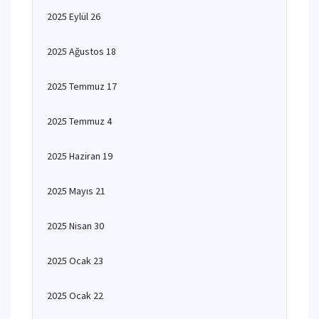
2025 Eylül 26
2025 Ağustos 18
2025 Temmuz 17
2025 Temmuz 4
2025 Haziran 19
2025 Mayıs 21
2025 Nisan 30
2025 Ocak 23
2025 Ocak 22