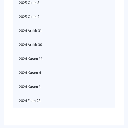
2025 Ocak 3
2025 Ocak 2
2024 Aralık 31
2024 Aralık 30
2024 Kasım 11
2024 Kasım 4
2024 Kasım 1
2024 Ekim 23