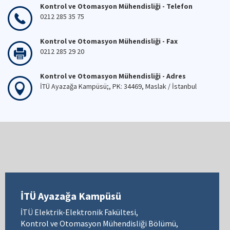
Kontrol ve Otomasyon Mühendisliği - Telefon
0212 285 35 75
Kontrol ve Otomasyon Mühendisliği - Fax
0212 285 29 20
Kontrol ve Otomasyon Mühendisliği - Adres
İTÜ Ayazağa Kampüsü;, PK: 34469, Maslak / İstanbul
İTÜ Ayazağa Kampüsü
İTÜ Elektrik-Elektronik Fakültesi,
Kontrol ve Otomasyon Mühendisliği Bölümü,