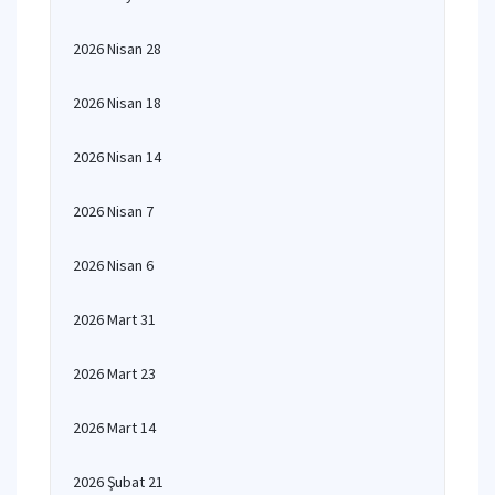
2026 Nisan 28
2026 Nisan 18
2026 Nisan 14
2026 Nisan 7
2026 Nisan 6
2026 Mart 31
2026 Mart 23
2026 Mart 14
2026 Şubat 21