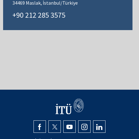
34469 Maslak, İstanbul/Türkiye
+90 212 285 3575