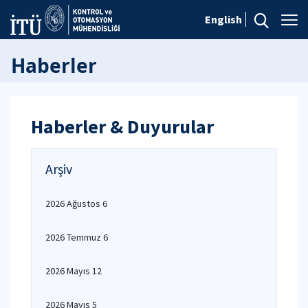
English
Haberler
Haberler & Duyurular
Arşiv
2026 Ağustos 6
2026 Temmuz 6
2026 Mayıs 12
2026 Mayıs 5