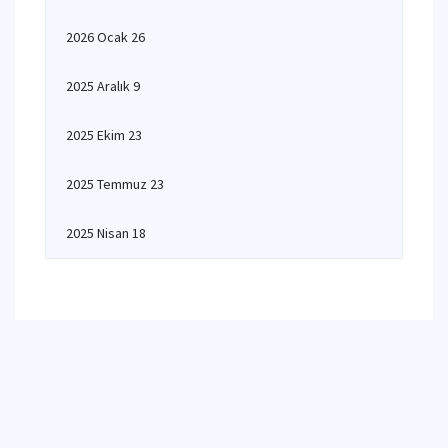
2026 Ocak 26
2025 Aralık 9
2025 Ekim 23
2025 Temmuz 23
2025 Nisan 18