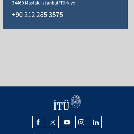
34469 Maslak, İstanbul/Türkiye
+90 212 285 3575