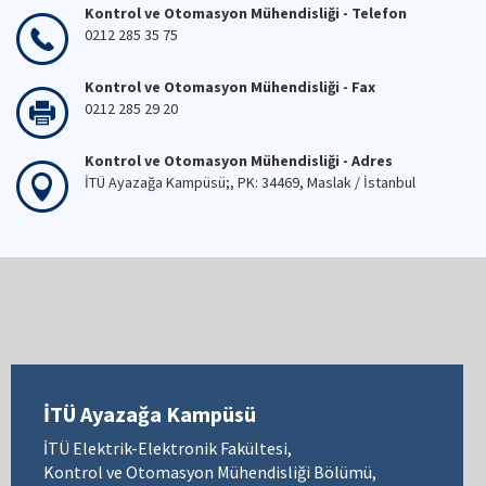
Kontrol ve Otomasyon Mühendisliği - Telefon
0212 285 35 75
Kontrol ve Otomasyon Mühendisliği - Fax
0212 285 29 20
Kontrol ve Otomasyon Mühendisliği - Adres
İTÜ Ayazağa Kampüsü;, PK: 34469, Maslak / İstanbul
İTÜ Ayazağa Kampüsü
İTÜ Elektrik-Elektronik Fakültesi,
Kontrol ve Otomasyon Mühendisliği Bölümü,