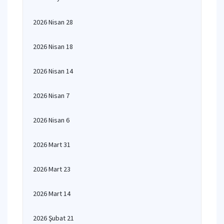
2026 Nisan 28
2026 Nisan 18
2026 Nisan 14
2026 Nisan 7
2026 Nisan 6
2026 Mart 31
2026 Mart 23
2026 Mart 14
2026 Şubat 21