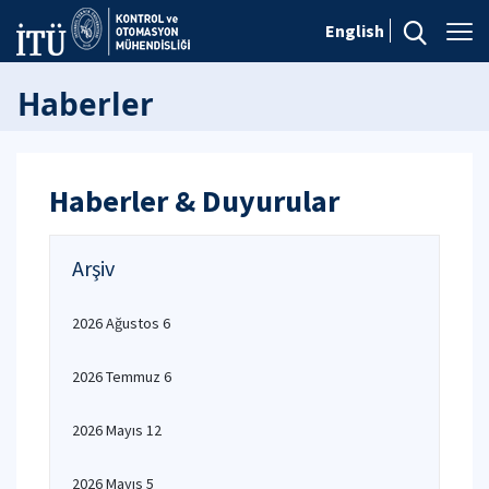
English
Haberler
Haberler & Duyurular
Arşiv
2026 Ağustos 6
2026 Temmuz 6
2026 Mayıs 12
2026 Mayıs 5