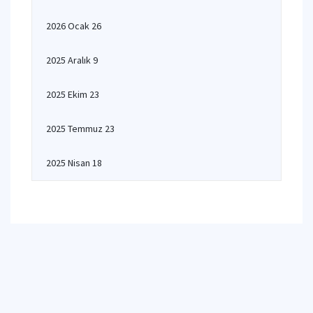
2026 Ocak 26
2025 Aralık 9
2025 Ekim 23
2025 Temmuz 23
2025 Nisan 18