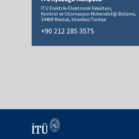
İTÜ Elektrik-Elektronik Fakültesi,
Kontrol ve Otomasyon Mühendisliği Bölümü,
34469 Maslak, İstanbul/Türkiye
+90 212 285 3575